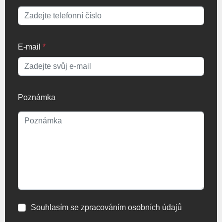
E-mail
*
Poznámka
Souhlasím se zpracováním osobních údajů