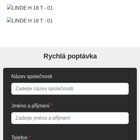
Rychlá poptávka
Název společnosti
Jméno a příjmení
*
Telefon
*