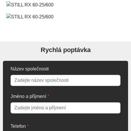
Rychlá poptávka
Název společnosti
Jméno a příjmení
*
Telefon
*