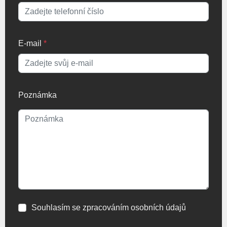
E-mail
*
Poznámka
Souhlasím se zpracováním osobních údajů