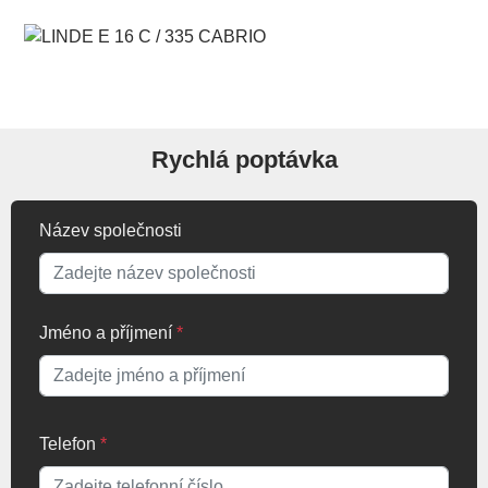
Rychlá poptávka
Název společnosti
Jméno a příjmení
*
Telefon
*