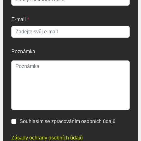
E-mail
*
Poznámka
Souhlasím se zpracováním osobních údajů
Zásady ochrany osobních údajů