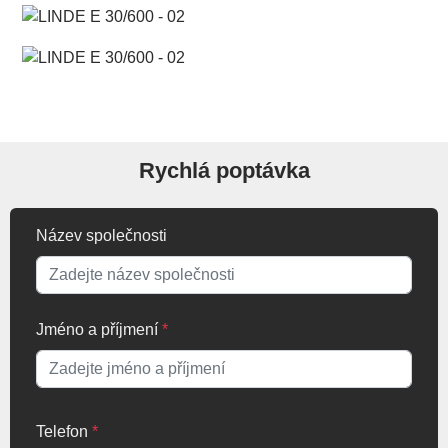
Rychlá poptávka
Název společnosti
Jméno a příjmení
*
Telefon
*