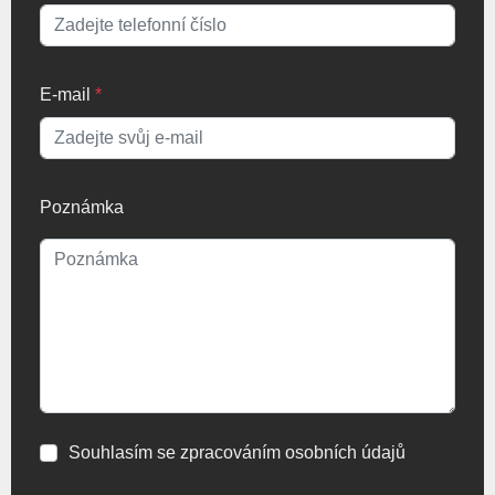
E-mail
*
Poznámka
Souhlasím se zpracováním osobních údajů