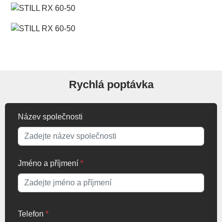
Rychlá poptávka
Název společnosti
Jméno a příjmení
*
Telefon
*