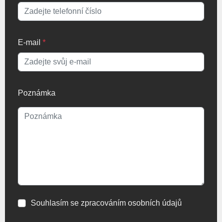
E-mail
*
Poznámka
Souhlasím se zpracováním osobních údajů