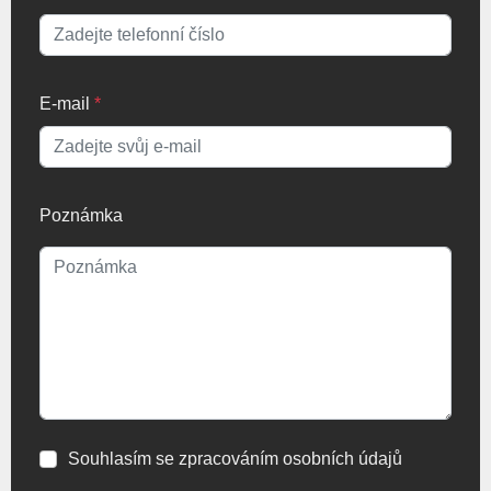
E-mail
*
Poznámka
Souhlasím se zpracováním osobních údajů