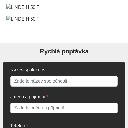
Rychlá poptávka
Název společnosti
Jméno a příjmení
*
Telefon
*