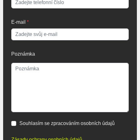
E-mail
*
Poznámka
Souhlasím se zpracováním osobních údajů
Zásady ochrany osobních údajů