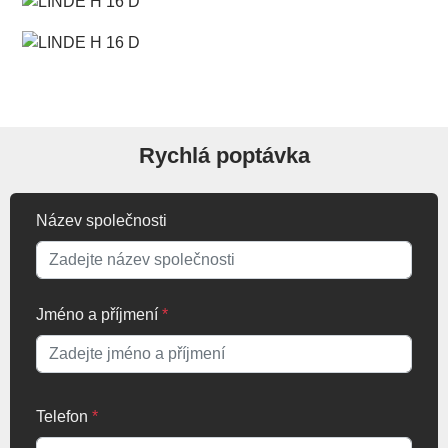
Rychlá poptávka
Název společnosti
Jméno a příjmení
*
Telefon
*