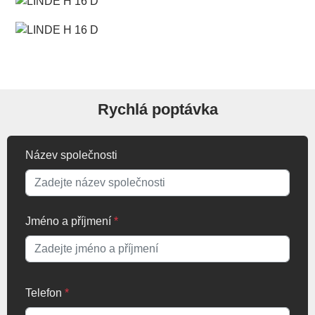
Rychlá poptávka
Název společnosti
Jméno a příjmení
*
Telefon
*