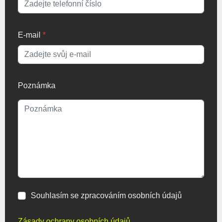
E-mail
*
Poznámka
Souhlasím se zpracováním osobních údajů
Zásady ochrany osobních údajů