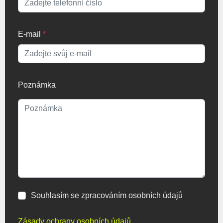
E-mail
*
Poznámka
Souhlasím se zpracováním osobních údajů
Zásady ochrany osobních údajů