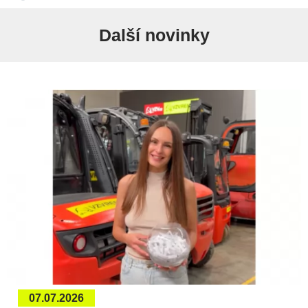
Další novinky
07.07.2026