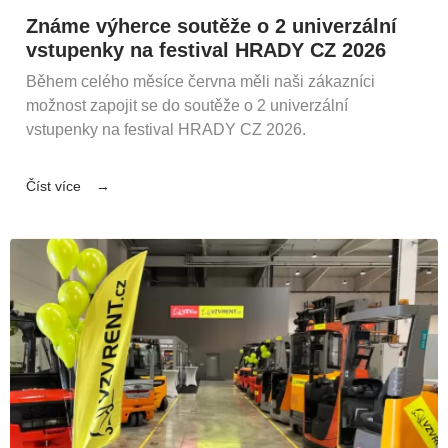
Známe výherce soutěže o 2 univerzální
vstupenky na festival HRADY CZ 2026
Během celého měsíce června měli naši zákazníci
možnost zapojit se do soutěže o 2 univerzální
vstupenky na festival HRADY CZ 2026.
Číst více