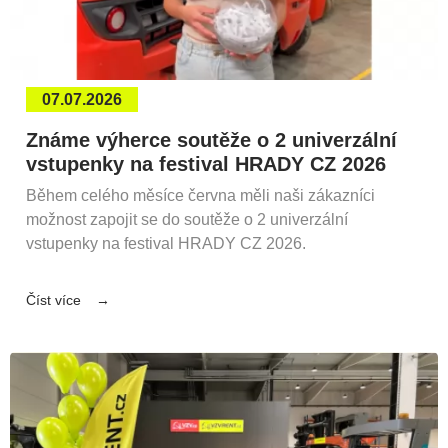
07.07.2026
Známe výherce soutěže o 2 univerzální
vstupenky na festival HRADY CZ 2026
Během celého měsíce června měli naši zákazníci
možnost zapojit se do soutěže o 2 univerzální
vstupenky na festival HRADY CZ 2026.
Číst více