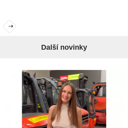
Další novinky