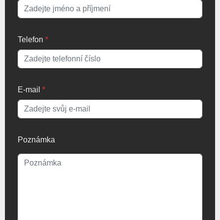
Telefon
*
E-mail
*
Poznámka