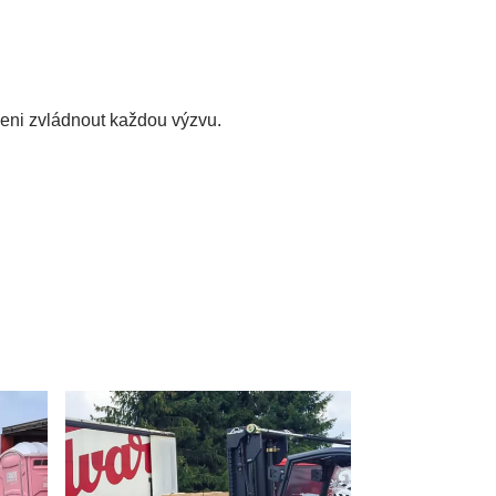
aveni zvládnout každou výzvu.