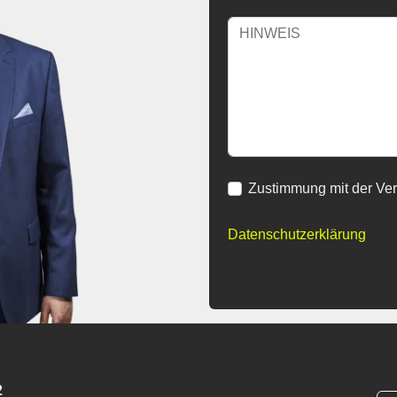
Zustimmung mit der Ve
Datenschutzerklärung
2