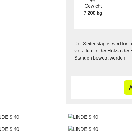
Gewicht
7 200 kg
Der Seitenstapler wird für 
vor allem in der Holz- oder
Stangen bewegt werden