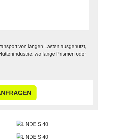
Transport von langen Lasten ausgenutzt,
 Hüttenindustrie, wo lange Prismen oder
ANFRAGEN