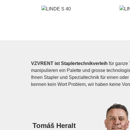
VZVRENT ist Staplertechnikverleih
für ganze 
manipulieren ein Palette und grosse technologis
Ihnen Stapler und Spezialtechnik für einen oder 
kennen kein Wort Problem, wir haben keine Voru
Tomáš Heralt