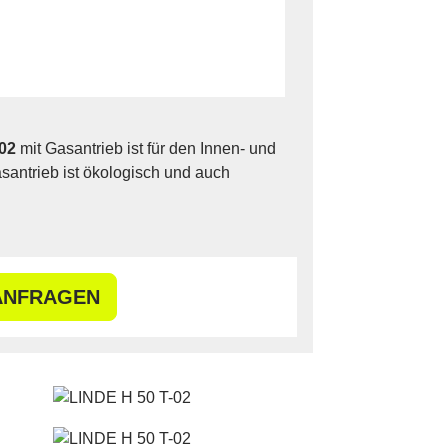
-02
mit Gasantrieb ist für den Innen- und
santrieb ist ökologisch und auch
ANFRAGEN