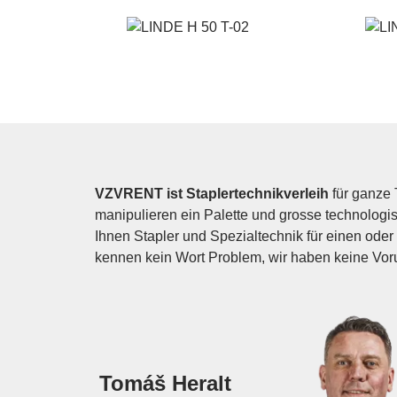
VZVRENT ist Staplertechnikverleih
für ganze 
manipulieren ein Palette und grosse technologis
Ihnen Stapler und Spezialtechnik für einen oder 
kennen kein Wort Problem, wir haben keine Voru
Tomáš Heralt