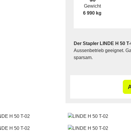
Gewicht
6 990 kg
Der Stapler LINDE H 50 T
Aussenbetrieb geeignet. Ga
sparsam.