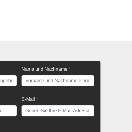
Name und Nachname
*
E-Mail
*