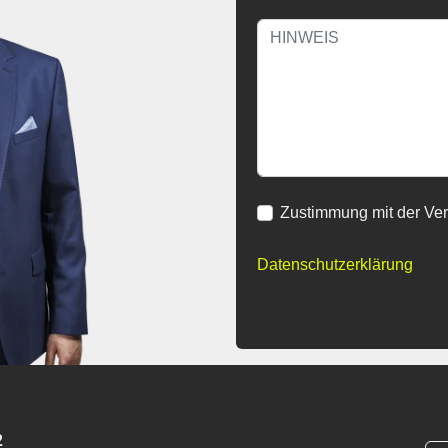
Zustimmung mit der Ve
Datenschutzerklärung
2