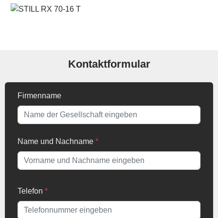
Kontaktformular
Firmenname
Name und Nachname
*
Telefon
*