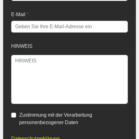
E-Mail
*
HINWEIS
Zustimmung mit der Verarbeitung
personenbezogener Daten
Datenschutzerklärung