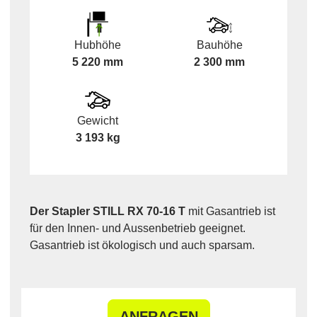
Hubhöhe
Bauhöhe
5 220 mm
2 300 mm
Gewicht
3 193 kg
Der Stapler STILL RX 70-16 T
mit Gasantrieb ist
für den Innen- und Aussenbetrieb geeignet.
Gasantrieb ist ökologisch und auch sparsam.
ANFRAGEN