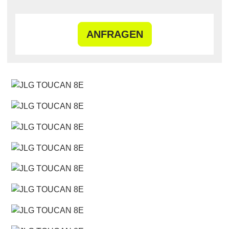
ANFRAGEN