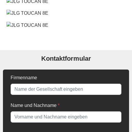
Kontaktformular
Firmenname
Name und Nachname
*