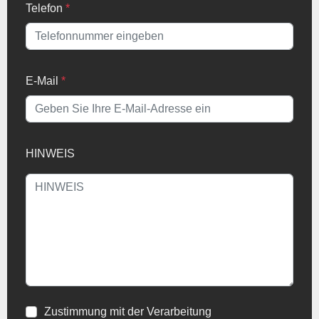
Telefon
*
E-Mail
*
HINWEIS
Zustimmung mit der Verarbeitung