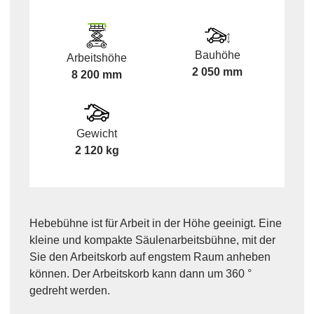
Bauhöhe
Arbeitshöhe
2 050 mm
8 200 mm
Gewicht
2 120 kg
Hebebühne ist für Arbeit in der Höhe geeinigt. Eine
kleine und kompakte Säulenarbeitsbühne, mit der
Sie den Arbeitskorb auf engstem Raum anheben
können. Der Arbeitskorb kann dann um 360 °
gedreht werden.