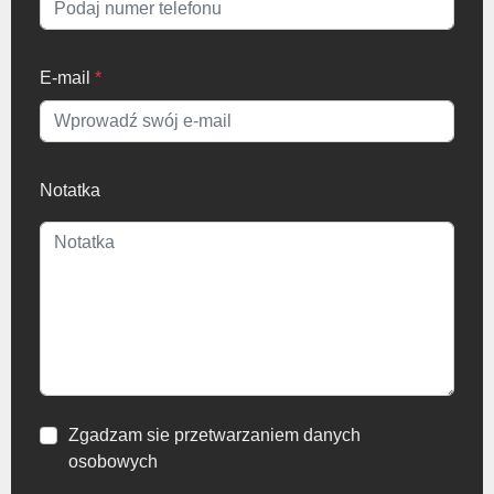
E-mail
*
Notatka
Zgadzam sie przetwarzaniem danych
osobowych