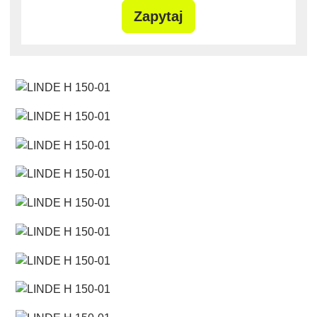
Zapytaj