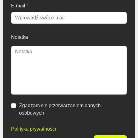
E-mail
*
Notatka
Zgadzam sie przetwarzaniem danych
osobowych
Polityka prywatności