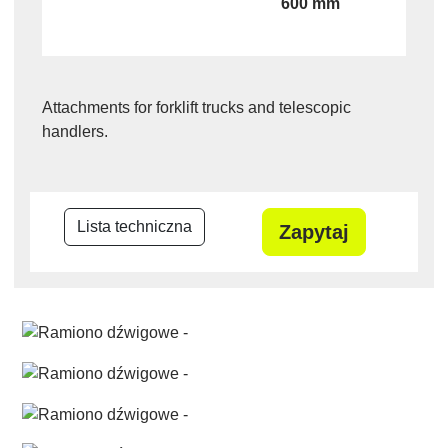
600 mm
Attachments for forklift trucks and telescopic
handlers.
Lista techniczna
Zapytaj