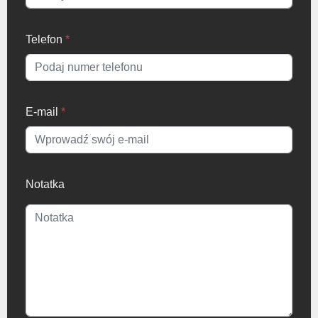
Telefon
*
E-mail
*
Notatka