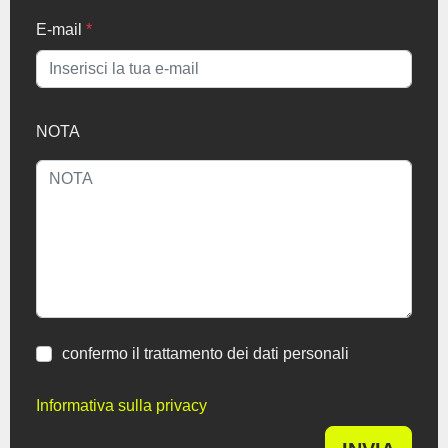
E-mail
*
NOTA
confermo il trattamento dei dati personali
Informativa sulla privacy