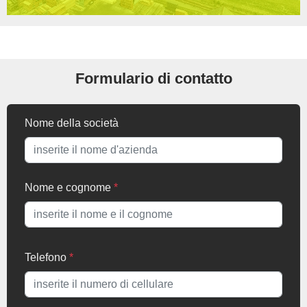
Formulario di contatto
Nome della società
Nome e cognome
*
Telefono
*