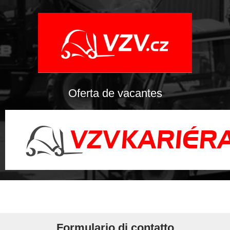
Oferta de vacantes
Formulario di contatto