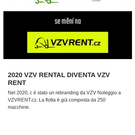
2020 VZV RENTAL DIVENTA VZV
RENT
Nel 2020, c è stato un rebranding da VZV Noleggio a
VZVRENT.cz. La flotta è già composta da 250
macchine.