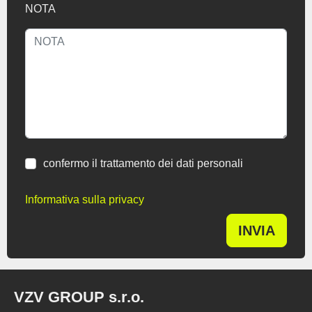
NOTA
confermo il trattamento dei dati personali
Informativa sulla privacy
INVIA
VZV GROUP s.r.o.