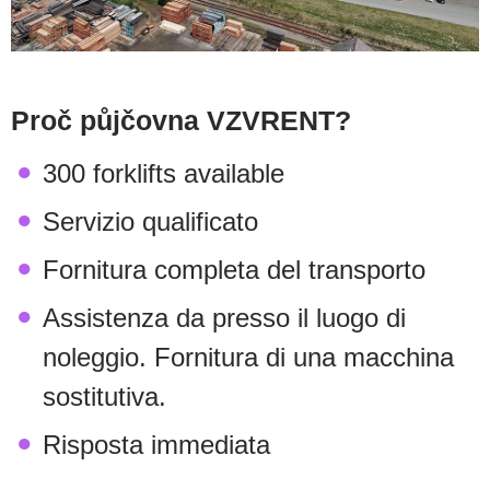
Proč půjčovna VZVRENT?
300 forklifts available
Servizio qualificato
Fornitura completa del transporto
Assistenza da presso il luogo di
noleggio. Fornitura di una macchina
sostitutiva.
Risposta immediata