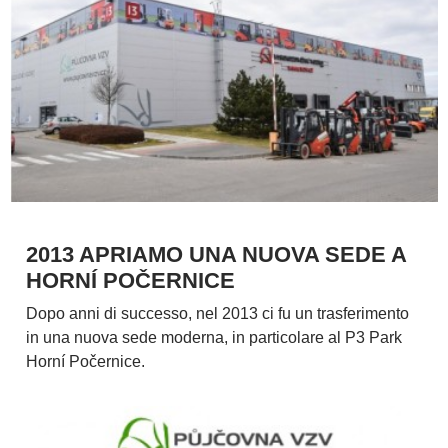
2013 APRIAMO UNA NUOVA SEDE A
HORNÍ POČERNICE
Dopo anni di successo, nel 2013 ci fu un trasferimento
in una nuova sede moderna, in particolare al P3 Park
Horní Počernice.