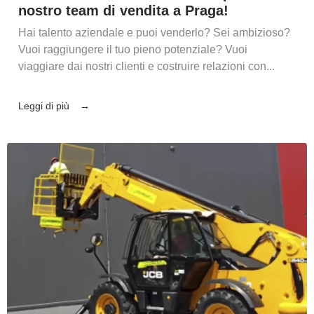
nostro team di vendita a Praga!
Hai talento aziendale e puoi venderlo? Sei ambizioso?
Vuoi raggiungere il tuo pieno potenziale? Vuoi
viaggiare dai nostri clienti e costruire relazioni con...
Leggi di più