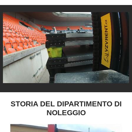
STORIA DEL DIPARTIMENTO DI
NOLEGGIO