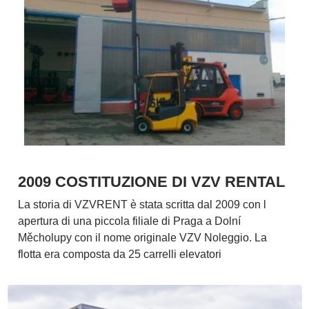
2009 COSTITUZIONE DI VZV RENTAL
La storia di VZVRENT è stata scritta dal 2009 con l
apertura di una piccola filiale di Praga a Dolní
Měcholupy con il nome originale VZV Noleggio. La
flotta era composta da 25 carrelli elevatori